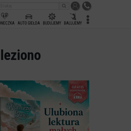
ONECZKA
AUTO GIEŁDA
BUDUJEMY
BALUJEMY
leziono