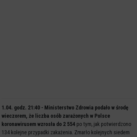
1.04. godz. 21:40 - Ministerstwo Zdrowia podało w środę
wieczorem, że liczba osób zarażonych w Polsce
koronawirusem wzrosła do 2 554
po tym, jak potwierdzono
134 kolejne przypadki zakażenia. Zmarło kolejnych siedem