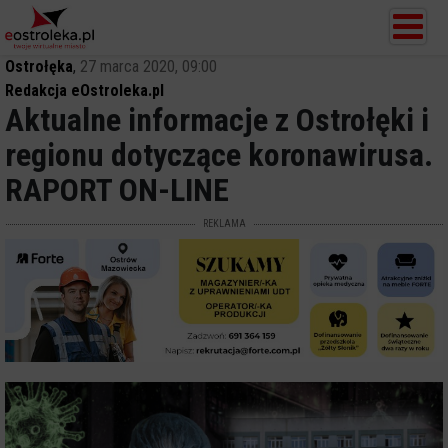
Ostrołęka
,
27 marca 2020, 09:00
Redakcja eOstroleka.pl
Aktualne informacje z Ostrołęki i
regionu dotyczące koronawirusa.
RAPORT ON-LINE
REKLAMA