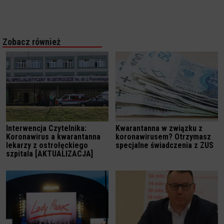
Zobacz również
Interwencja Czytelnika:
Kwarantanna w związku z
Koronawirus a kwarantanna
koronawirusem? Otrzymasz
lekarzy z ostrołęckiego
specjalne świadczenia z ZUS
szpitala [AKTUALIZACJA]