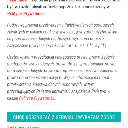
być w każdej chwili cofnięta poprzez link umieszczony w
Polityce Prywatności
.
Podstawą prawną przetwarzania Państwa danych osobowych
zawartych w plikach cookie w ww. celu, jest zgoda użytkownika
na przetwarzanie danych osobowych wyrażona poprzez
zaznaczanie powyższego okienka (art. 6 ust. 1 lit. a pltk).
Użytkownikom przysługują następujące prawa: prawo żądania
dostępu do swoich danych, prawo do ich sprostowania, prawo
do usunięcia danych, prawo do ograniczenia przetwarzania oraz
prawo do przenoszenia danych. Więcej informacji na temat
przetwarzania Państwa danych osobowych, w tym
przysługujących Państwu uprawnień, znajdziecie Państwo w
naszej
Polityce Prywatności.
CHCĘ KORZYSTAĆ Z SERWISU I WYRAŻAM ZGODĘ