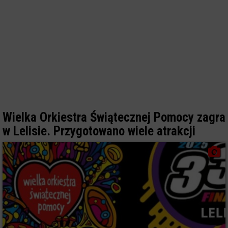
Wielka Orkiestra Świątecznej Pomocy zagra
w Lelisie. Przygotowano wiele atrakcji