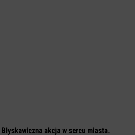
Błyskawiczna akcja w sercu miasta.