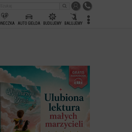
ONECZKA
AUTO GIEŁDA
BUDUJEMY
BALUJEMY