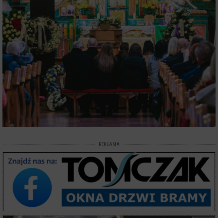
REKLAMA