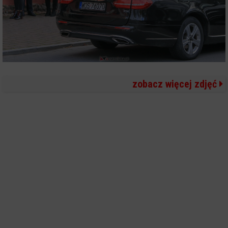
zobacz więcej zdjęć