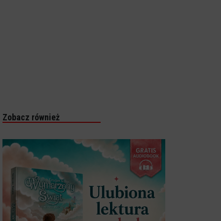
Zobacz również