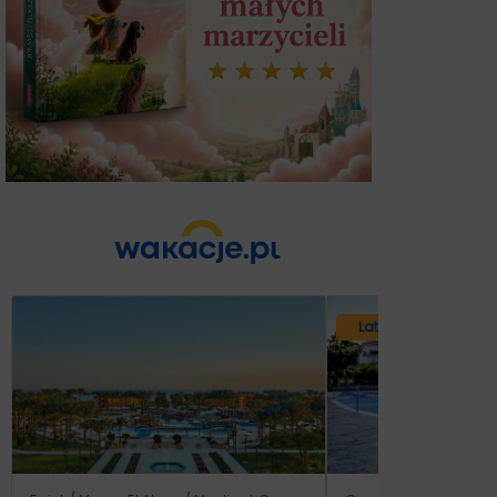
Lato 2026