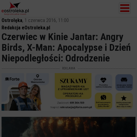
Ostrołęka
,
1 czerwca 2016, 11:00
Redakcja eOstroleka.pl
Czerwiec w Kinie Jantar: Angry
Birds, X-Man: Apocalypse i Dzień
Niepodległości: Odrodzenie
REKLAMA