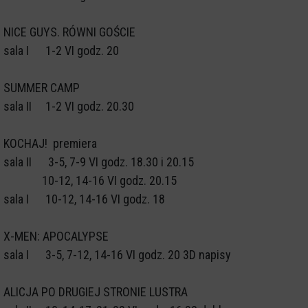
NICE GUYS. RÓWNI GOŚCIE
sala I 1-2 VI godz. 20
SUMMER CAMP
sala II 1-2 VI godz. 20.30
KOCHAJ! premiera
sala II 3-5, 7-9 VI godz. 18.30 i 20.15
10-12, 14-16 VI godz. 20.15
sala I 10-12, 14-16 VI godz. 18
X-MEN: APOCALYPSE
sala I 3-5, 7-12, 14-16 VI godz. 20 3D napisy
ALICJA PO DRUGIEJ STRONIE LUSTRA