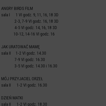
ANGRY BIRDS FILM
sala I 1 VI godz. 9, 11, 16, 18 3D
2-3, 7-9 VI godz. 16, 18 3D
4-5 VI godz. 14, 16, 18 3D
10-12, 14-16 VI godz. 16
JAK URATOWAĆ MAMĘ
sala II 1-2 VI godz. 14.30
7-9 VI godz. 16.30
3-5 VI godz. 14.30 i 16.30
MÓJ PRZYJACIEL ORZEŁ
sala II 1-2 VI godz. 16.30
DZIEŃ MATKI
sala II 1-2 VI godz. 18.30