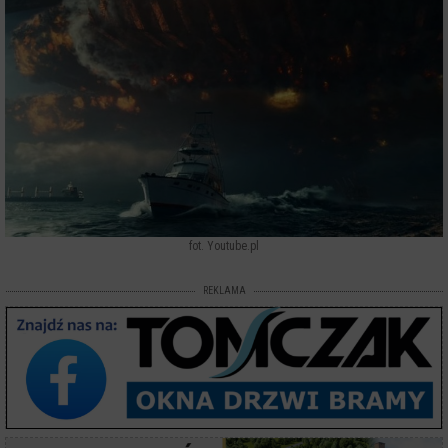
fot. Youtube.pl
REKLAMA