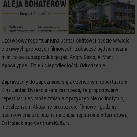
Czerwcowy repertuar Kina Jantar obfitował będzie w wiele
ciekawych propozycji filmowych. Zobaczyć będzie można
m.in. takie superprodukcje jak: Angry Birds, X-Man:
Apocalypse i Dzień Niepodległości: Odrodzenie.
Zapraszamy do zapoznania się z czerwonym repertuarem
Kina Jantar. Dyrekcja kina zastrzega, że proponowany
repertuar ulec może zmianie z przyczyn nie od instytucji
niezależnych. Aktualne propozycje filmowe i godziny
seansów znaleźć można na oficjalnej stronie internetowej
Ostrołęckiego Centrum Kultury.