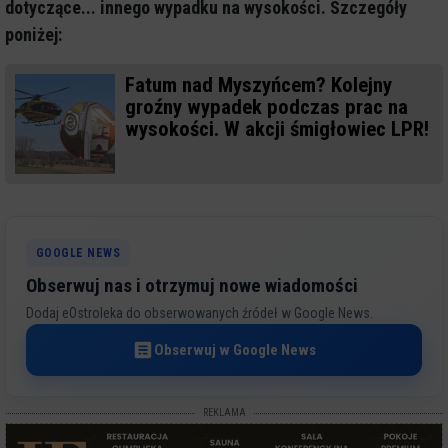
dotyczące... innego wypadku na wysokości. Szczegóły
poniżej:
Fatum nad Myszyńcem? Kolejny
groźny wypadek podczas prac na
wysokości. W akcji śmigłowiec LPR!
GOOGLE NEWS
Obserwuj nas i otrzymuj nowe wiadomości
Dodaj eOstroleka do obserwowanych źródeł w Google News.
Obserwuj w Google News
REKLAMA