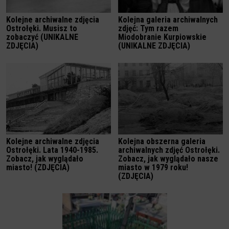
Kolejne archiwalne zdjęcia
Kolejna galeria archiwalnych
Ostrołęki. Musisz to
zdjęć: Tym razem
zobaczyć (UNIKALNE
Miodobranie Kurpiowskie
ZDJĘCIA)
(UNIKALNE ZDJĘCIA)
Kolejne archiwalne zdjęcia
Kolejna obszerna galeria
Ostrołęki. Lata 1940-1985.
archiwalnych zdjęć Ostrołęki.
Zobacz, jak wyglądało
Zobacz, jak wyglądało nasze
miasto! (ZDJĘCIA)
miasto w 1979 roku!
(ZDJĘCIA)