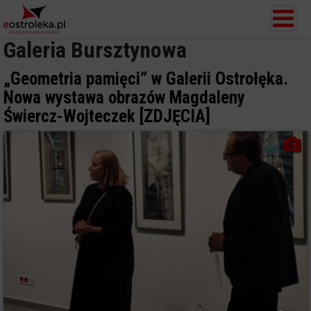
Galeria Bursztynowa
„Geometria pamięci” w Galerii Ostrołęka.
Nowa wystawa obrazów Magdaleny
Świercz-Wojteczek [ZDJĘCIA]