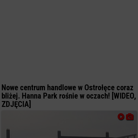
Nowe centrum handlowe w Ostrołęce coraz
bliżej. Hanna Park rośnie w oczach! [WIDEO,
ZDJĘCIA]