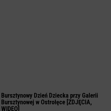
Bursztynowy Dzień Dziecka przy Galerii
Bursztynowej w Ostrołęce [ZDJĘCIA,
WIDEO]