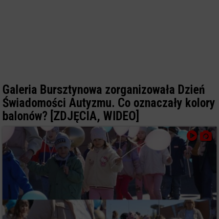
Galeria Bursztynowa zorganizowała Dzień
Świadomości Autyzmu. Co oznaczały kolory
balonów? [ZDJĘCIA, WIDEO]