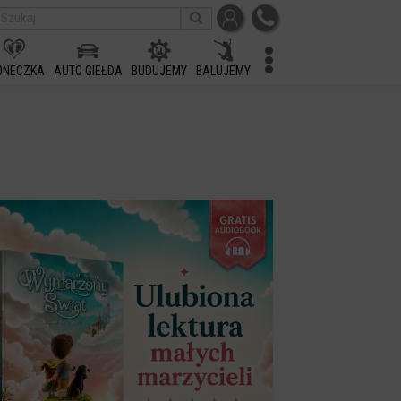
ONECZKA
AUTO GIEŁDA
BUDUJEMY
BALUJEMY