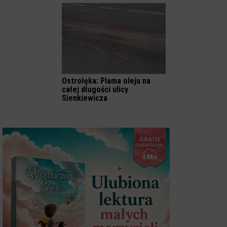
Ostrołęka: Plama oleju na
całej długości ulicy
Sienkiewicza