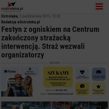
Ostrołęka
,
5 października 2015, 10:20
Redakcja eOstroleka.pl
Festyn z ogniskiem na Centrum
zakończony strażacką
interwencją. Straż wezwali
organizatorzy
REKLAMA