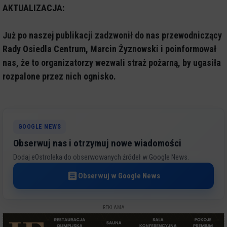
AKTUALIZACJA:
Już po naszej publikacji zadzwonił do nas przewodniczący
Rady Osiedla Centrum, Marcin Żyznowski i poinformował
nas, że to organizatorzy wezwali straż pożarną, by ugasiła
rozpalone przez nich ognisko.
GOOGLE NEWS
Obserwuj nas i otrzymuj nowe wiadomości
Dodaj eOstroleka do obserwowanych źródeł w Google News.
Obserwuj w Google News
REKLAMA