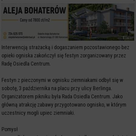
Interwencją strażacką i dogaszaniem pozostawionego bez
opieki ogniska zakończył się festyn zorganizowany przez
Radę Osiedla Centrum.
Festyn z pieczonymi w ognisku ziemniakami odbył się w
sobotę, 3 października na placu przy ulicy Berlinga.
Organizatorem pikniku była Rada Osiedla Centrum. Jako
główną atrakcję zabawy przygotowano ognisko, w którym
uczestnicy mogli upiec ziemniaki.
Pomysł