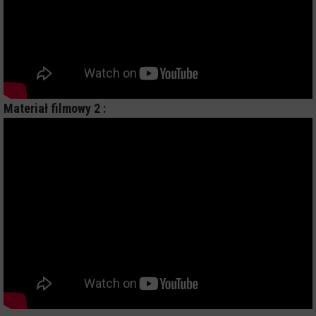
Materiał filmowy 2 :