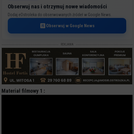
Obserwuj nas i otrzymuj nowe wiadomości
Dodaj eOstroleka do obserwowanych źródeł w Google News.
Obserwuj w Google News
REKLAMA
Materiał filmowy 1 :