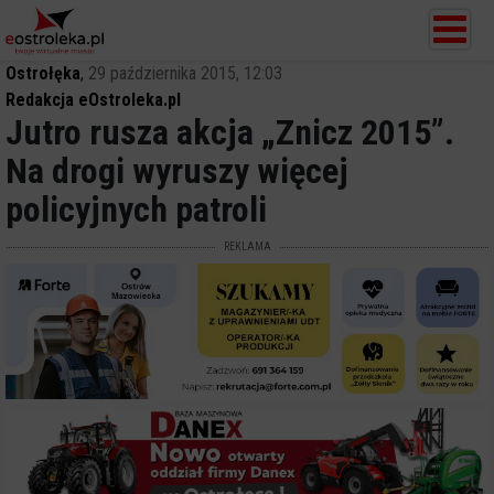
Ostrołęka
,
29 października 2015, 12:03
Redakcja eOstroleka.pl
Jutro rusza akcja „Znicz 2015”.
Na drogi wyruszy więcej
policyjnych patroli
REKLAMA