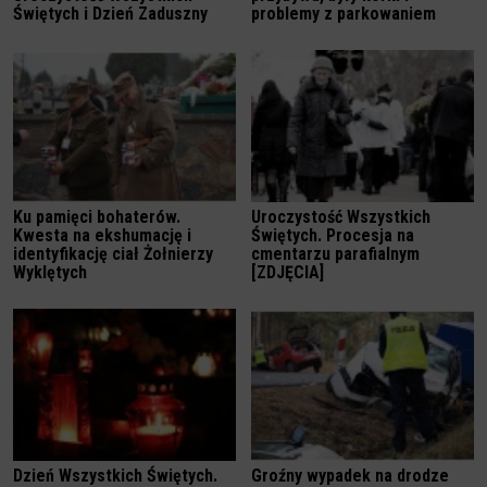
Świętych i Dzień Zaduszny
problemy z parkowaniem
Ku pamięci bohaterów.
Uroczystość Wszystkich
Kwesta na ekshumację i
Świętych. Procesja na
identyfikację ciał Żołnierzy
cmentarzu parafialnym
Wyklętych
[ZDJĘCIA]
Dzień Wszystkich Świętych.
Groźny wypadek na drodze