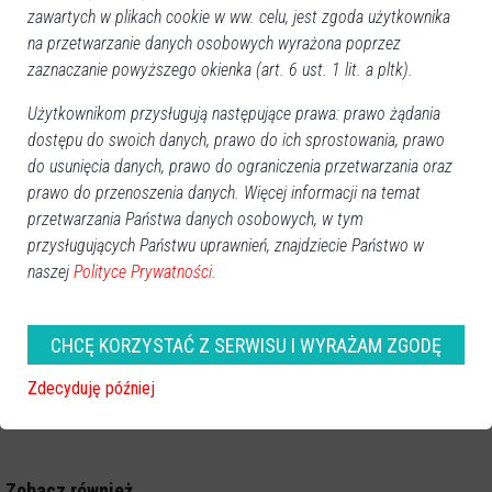
zawartych w plikach cookie w ww. celu, jest zgoda użytkownika
na przetwarzanie danych osobowych wyrażona poprzez
zaznaczanie powyższego okienka (art. 6 ust. 1 lit. a pltk).
Użytkownikom przysługują następujące prawa: prawo żądania
dostępu do swoich danych, prawo do ich sprostowania, prawo
do usunięcia danych, prawo do ograniczenia przetwarzania oraz
prawo do przenoszenia danych. Więcej informacji na temat
przetwarzania Państwa danych osobowych, w tym
przysługujących Państwu uprawnień, znajdziecie Państwo w
naszej
Polityce Prywatności.
CHCĘ KORZYSTAĆ Z SERWISU I WYRAŻAM ZGODĘ
Zdecyduję później
Zobacz również