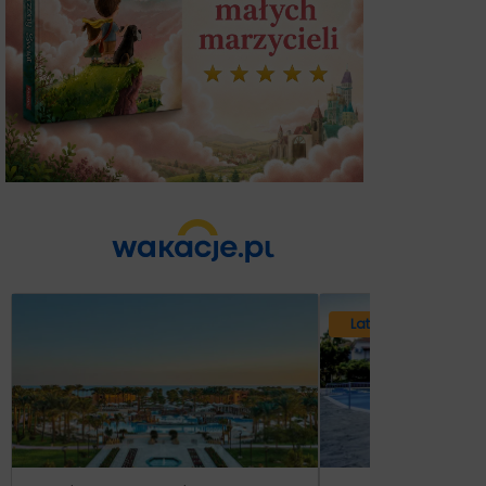
Lato 2026