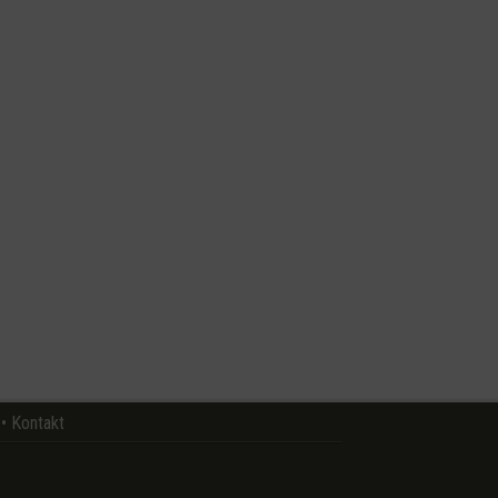
•
Kontakt