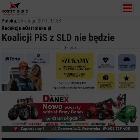
Polska
,
26 lutego 2011, 11:38
Redakcja eOstroleka.pl
Koalicji PiS z SLD nie będzie
REKLAMA