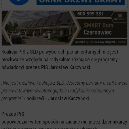
Koalicja PiS z SLD po wyborach parlamentarnych nie jest
możliwa ze względu na radykalnie różniące się programy -
oświadczył prezes PiS Jarosław Kaczyński.
„Nie jest możliwa koalicja z SLD. Jesteśmy partiami o całkowicie
przeciwstawnym światopoglądzie i radykalnie odmiennym
programie”
- podkreślił Jarosław Kaczyński.
Prezes PiS
odpowiedział w ten sposób na zadane mu przez dziennikarzy