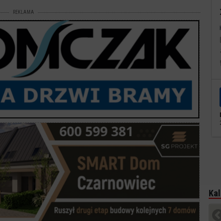
REKLAMA
Kal