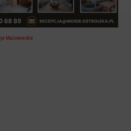
eje Mazowieckie