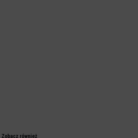
Zobacz również