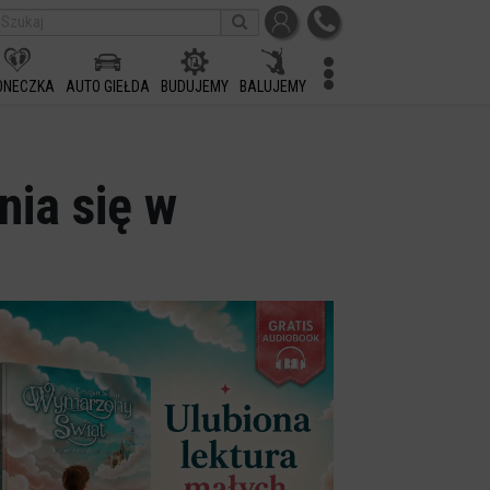
ONECZKA
AUTO GIEŁDA
BUDUJEMY
BALUJEMY
nia się w