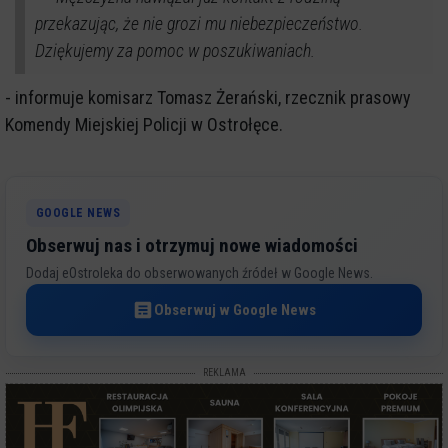
przekazując, że nie grozi mu niebezpieczeństwo.
Dziękujemy za pomoc w poszukiwaniach.
- informuje komisarz Tomasz Żerański, rzecznik prasowy
Komendy Miejskiej Policji w Ostrołęce.
GOOGLE NEWS
Obserwuj nas i otrzymuj nowe wiadomości
Dodaj eOstroleka do obserwowanych źródeł w Google News.
Obserwuj w Google News
REKLAMA