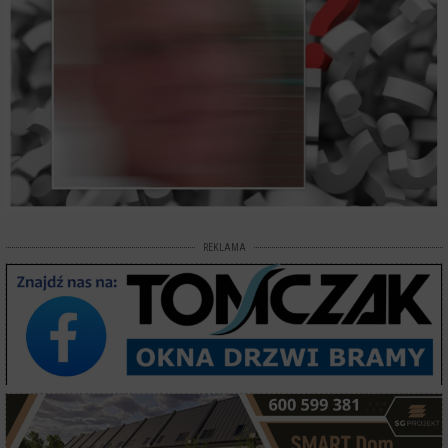
REKLAMA