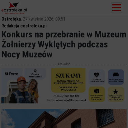
Ostrołęka
,
27 kwietnia 2026, 09:51
Redakcja eostroleka.pl
Konkurs na przebranie w Muzeum
Żołnierzy Wyklętych podczas
Nocy Muzeów
REKLAMA