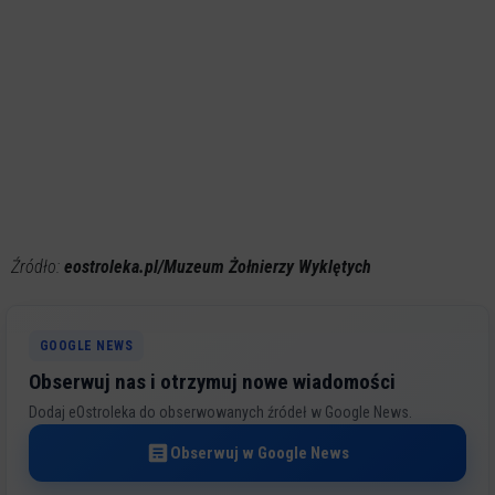
Źródło:
eostroleka.pl/Muzeum Żołnierzy Wyklętych
GOOGLE NEWS
Obserwuj nas i otrzymuj nowe wiadomości
Dodaj eOstroleka do obserwowanych źródeł w Google News.
Obserwuj w Google News