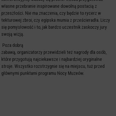
własne przebranie inspirowane dowolną postacią z
przeszłości. Nie ma znaczenia, czy będzie to rycerz w
tekturowej zbroi, czy egipska mumia z prześcieradła. Liczy
się pomysłowość i to, jak bardzo uczestnik zaskoczy jury
swoją wizją.
Poza dobrą
zabawą, organizatorzy przewidzieli też nagrody dla osób,
które przygotują najciekawsze i najbardziej oryginalne
stroje. Wszystko rozstrzygnie się na miejscu, tuż przed
głównymi punktami programu Nocy Muzeów.