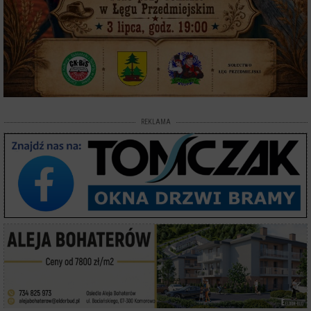
REKLAMA