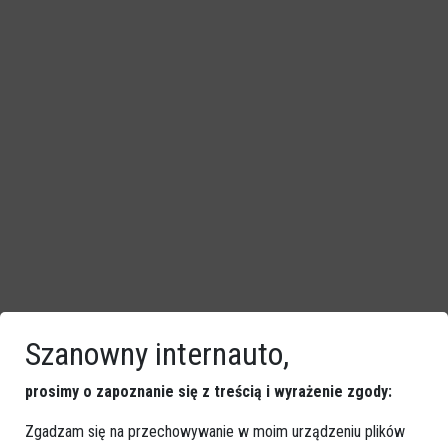
Szanowny internauto,
prosimy o zapoznanie się z treścią i wyrażenie zgody:
Zobacz również
Zgadzam się na przechowywanie w moim urządzeniu plików