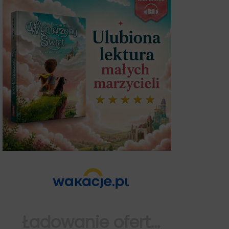
Ładowanie ofert...