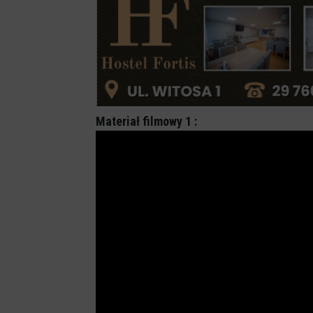
Materiał filmowy 1 :