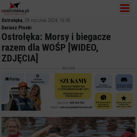
Ostrołęka
,
28 stycznia 2024, 16:30
Dariusz Płoski
Ostrołęka: Morsy i biegacze
razem dla WOŚP [WIDEO,
ZDJĘCIA]
REKLAMA