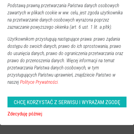
Podstawą prawną przetwarzania Państwa danych osobowych
zawartych w plikach cookie w ww. celu, jest zgoda użytkownika
na przetwarzanie danych osobowych wyrażona poprzez
zaznaczanie powyższego okienka (art. 6 ust. 1 lit. a pltk).
Użytkownikom przysługują następujące prawa: prawo żądania
dostępu do swoich danych, prawo do ich sprostowania, prawo
do usunięcia danych, prawo do ograniczenia przetwarzania oraz
prawo do przenoszenia danych. Więcej informacji na temat
przetwarzania Państwa danych osobowych, w tym
przysługujących Państwu uprawnień, znajdziecie Państwo w
naszej
Polityce Prywatności.
CHCĘ KORZYSTAĆ Z SERWISU I WYRAŻAM ZGODĘ
zobacz więcej zdjęć
Zdecyduję później