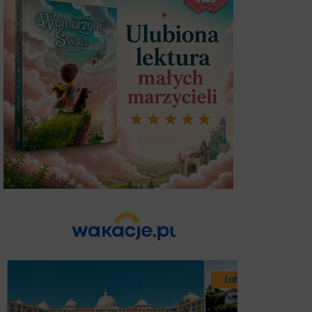
Lato 2026