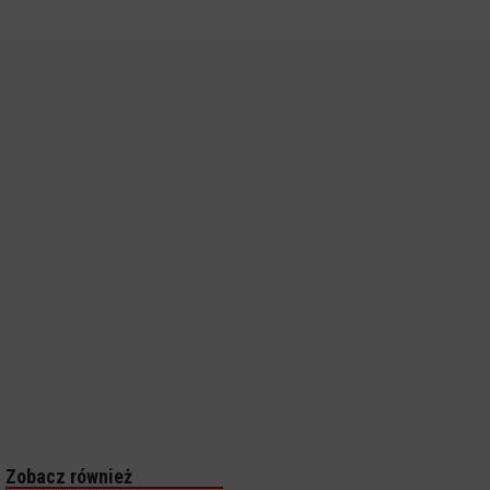
Zobacz również