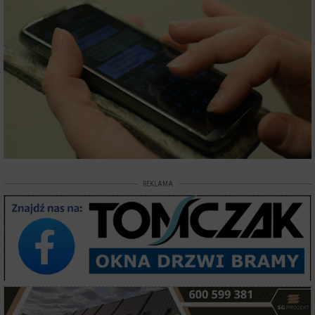
REKLAMA