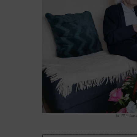
fot. FB/Łukas