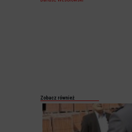
Zobacz również