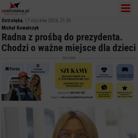
Ostrołęka
,
17 stycznia 2024, 21:30
Michał Kowalczyk
Radna z prośbą do prezydenta.
Chodzi o ważne miejsce dla dzieci
REKLAMA