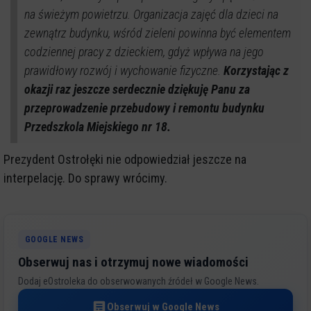
na świeżym powietrzu. Organizacja zajęć dla dzieci na
zewnątrz budynku, wśród zieleni powinna być elementem
codziennej pracy z dzieckiem, gdyż wpływa na jego
prawidłowy rozwój i wychowanie fizyczne.
Korzystając z
okazji raz jeszcze serdecznie dziękuję Panu za
przeprowadzenie przebudowy i remontu budynku
Przedszkola Miejskiego nr 18.
Prezydent Ostrołęki nie odpowiedział jeszcze na
interpelację. Do sprawy wrócimy.
GOOGLE NEWS
Obserwuj nas i otrzymuj nowe wiadomości
Dodaj eOstroleka do obserwowanych źródeł w Google News.
Obserwuj w Google News