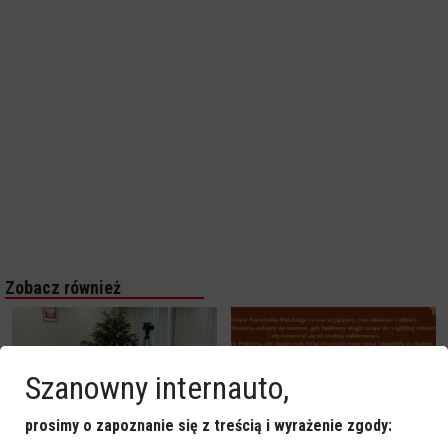
Zobacz również
Szanowny internauto,
prosimy o zapoznanie się z treścią i wyrażenie zgody: