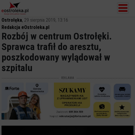
Ostrołęka
,
29 sierpnia 2019, 13:16
Redakcja eOstroleka.pl
Rozbój w centrum Ostrołęki.
Sprawca trafił do aresztu,
poszkodowany wylądował w
szpitalu
REKLAMA