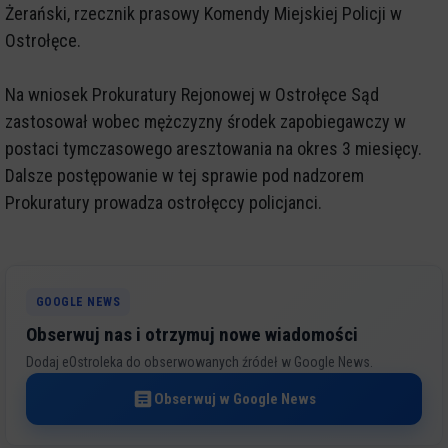
Żerański, rzecznik prasowy Komendy Miejskiej Policji w
Ostrołęce.
Na wniosek Prokuratury Rejonowej w Ostrołęce Sąd
zastosował wobec mężczyzny środek zapobiegawczy w
postaci tymczasowego aresztowania na okres 3 miesięcy.
Dalsze postępowanie w tej sprawie pod nadzorem
Prokuratury prowadza ostrołęccy policjanci.
GOOGLE NEWS
Obserwuj nas i otrzymuj nowe wiadomości
Dodaj eOstroleka do obserwowanych źródeł w Google News.
Obserwuj w Google News