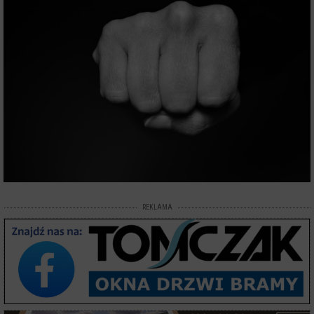
REKLAMA