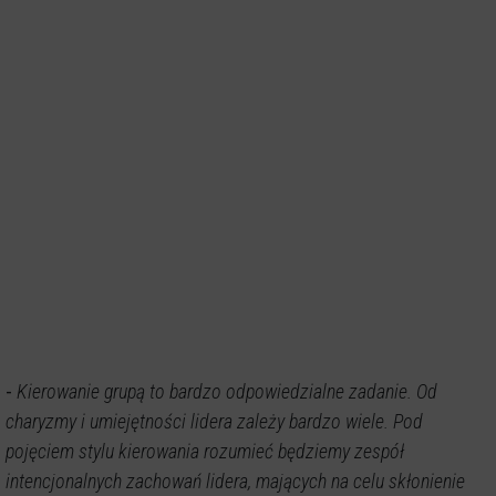
-
Kierowanie grupą to bardzo odpowiedzialne zadanie. Od
charyzmy i umiejętności lidera zależy bardzo wiele. Pod
pojęciem stylu kierowania rozumieć będziemy zespół
intencjonalnych zachowań lidera, mających na celu skłonienie