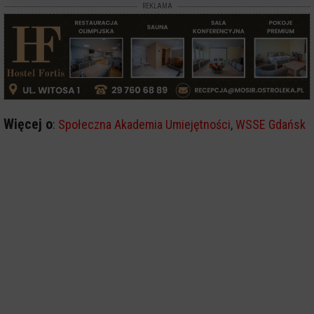
REKLAMA
Więcej o
:
Społeczna Akademia Umiejętności
,
WSSE Gdańsk