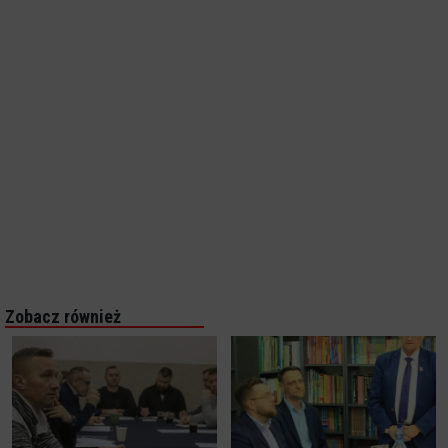
Zobacz również