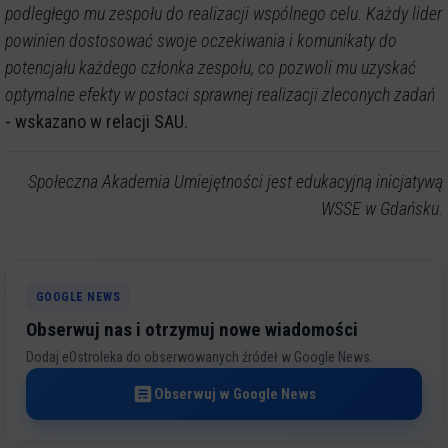
podległego mu zespołu do realizacji wspólnego celu. Każdy lider
powinien dostosować swoje oczekiwania i komunikaty do
potencjału każdego członka zespołu, co pozwoli mu uzyskać
optymalne efekty w postaci sprawnej realizacji zleconych zadań
- wskazano w relacji SAU.
Społeczna Akademia Umiejętności jest edukacyjną inicjatywą
WSSE w Gdańsku.
GOOGLE NEWS
Obserwuj nas i otrzymuj nowe wiadomości
Dodaj eOstroleka do obserwowanych źródeł w Google News.
Obserwuj w Google News