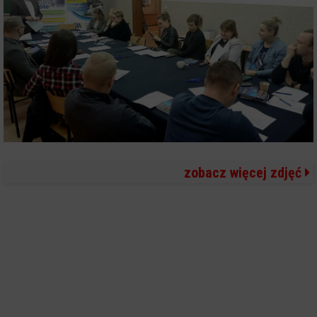
zobacz więcej zdjęć