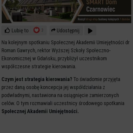
Lubię to
Udostępnij
3
Na kolejnym spotkaniu Społecznej Akademii Umiejętności dr
Roman Gawrych, rektor Wyższej Szkoły Społeczno-
Ekonomicznej w Gdańsku, przybliżył uczestnikom
współczesne strategie kierowania.
Czym jest strategia kierowania?
To świadomie przyjęta
przez daną osobę koncepcja jej współdziałania z
podwładnymi, nastawiona na osiągnięcie zamierzonych
celów. O tym rozmawiali uczestnicy środowego spotkania
Społecznej Akademii Umiejętności.