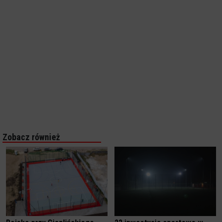
Zobacz również