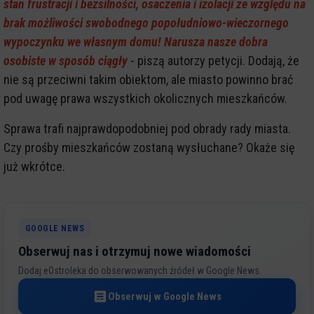
stan frustracji i bezsilności, osaczenia i izolacji ze względu na
brak możliwości swobodnego popołudniowo-wieczornego
wypoczynku we własnym domu! Narusza nasze dobra
osobiste w sposób ciągły
- piszą autorzy petycji. Dodają, że
nie są przeciwni takim obiektom, ale miasto powinno brać
pod uwagę prawa wszystkich okolicznych mieszkańców.
Sprawa trafi najprawdopodobniej pod obrady rady miasta.
Czy prośby mieszkańców zostaną wysłuchane? Okaże się
już wkrótce.
GOOGLE NEWS
Obserwuj nas i otrzymuj nowe wiadomości
Dodaj eOstroleka do obserwowanych źródeł w Google News.
Obserwuj w Google News