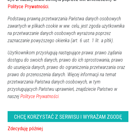
Polityce Prywatności
.
Podstawą prawną przetwarzania Państwa danych osobowych
zawartych w plikach cookie w ww. celu, jest zgoda użytkownika
na przetwarzanie danych osobowych wyrażona poprzez
zaznaczanie powyższego okienka (art. 6 ust. 1 lit. a pltk).
Użytkownikom przysługują następujące prawa: prawo żądania
dostępu do swoich danych, prawo do ich sprostowania, prawo
do usunięcia danych, prawo do ograniczenia przetwarzania oraz
prawo do przenoszenia danych. Więcej informacji na temat
przetwarzania Państwa danych osobowych, w tym
przysługujących Państwu uprawnień, znajdziecie Państwo w
naszej
Polityce Prywatności.
CHCĘ KORZYSTAĆ Z SERWISU I WYRAŻAM ZGODĘ
Zdecyduję później