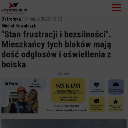
Ostrołęka
,
17 marca 2023, 18:12
Michał Kowalczyk
"Stan frustracji i bezsilności".
Mieszkańcy tych bloków mają
dość odgłosów i oświetlenia z
boiska
REKLAMA