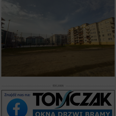
REKLAMA