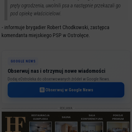
pręty ogrodzenia, uwolnili psa a następnie przekazali go
pod opiekę właścicielowi.
- informuje brygadier Robert Chodkowski, zastępca
komendanta miejskiego PSP w Ostrołęce.
GOOGLE NEWS
Obserwuj nas i otrzymuj nowe wiadomości
Dodaj eOstroleka do obserwowanych źródeł w Google News.
Obserwuj w Google News
REKLAMA