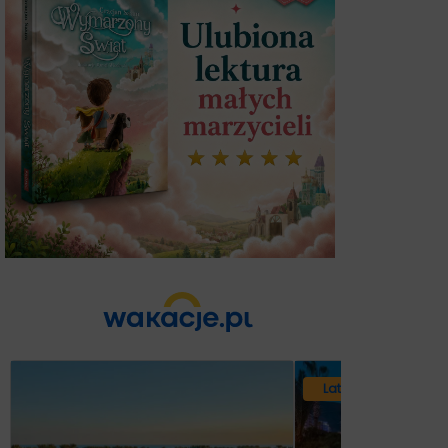
Lato 2026