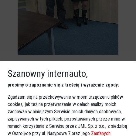
Szanowny internauto,
prosimy o zapoznanie się z treścią i wyrażenie zgody:
Zgadzam się na przechowywanie w moim urządzeniu plików
cookies, jak też na przetwarzanie w celach analizy moich
zachowań w niniejszym Serwisie moich danych osobowych,
zapisywanych w tych plikach, pozostawianych przeze mnie w
ramach korzystania z Serwisu przez JML Sp. z o.o., z siedzibą
w Ostrołęce przy ul. Nasypowa 7 oraz jego
Zaufanych