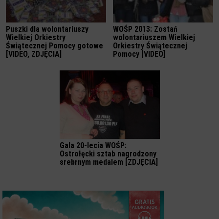
Puszki dla wolontariuszy
WOŚP 2013: Zostań
Wielkiej Orkiestry
wolontariuszem Wielkiej
Świątecznej Pomocy gotowe
Orkiestry Świątecznej
[VIDEO, ZDJĘCIA]
Pomocy [VIDEO]
Gala 20-lecia WOŚP:
Ostrołęcki sztab nagrodzony
srebrnym medalem [ZDJĘCIA]