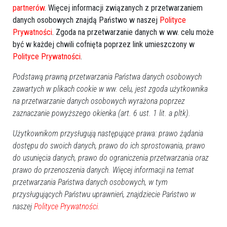
partnerów
. Więcej informacji związanych z przetwarzaniem
danych osobowych znajdą Państwo w naszej
Polityce
Prywatności
. Zgoda na przetwarzanie danych w ww. celu może
być w każdej chwili cofnięta poprzez link umieszczony w
Polityce Prywatności
.
Podstawą prawną przetwarzania Państwa danych osobowych
zawartych w plikach cookie w ww. celu, jest zgoda użytkownika
na przetwarzanie danych osobowych wyrażona poprzez
zaznaczanie powyższego okienka (art. 6 ust. 1 lit. a pltk).
Użytkownikom przysługują następujące prawa: prawo żądania
dostępu do swoich danych, prawo do ich sprostowania, prawo
do usunięcia danych, prawo do ograniczenia przetwarzania oraz
prawo do przenoszenia danych. Więcej informacji na temat
przetwarzania Państwa danych osobowych, w tym
przysługujących Państwu uprawnień, znajdziecie Państwo w
naszej
Polityce Prywatności.