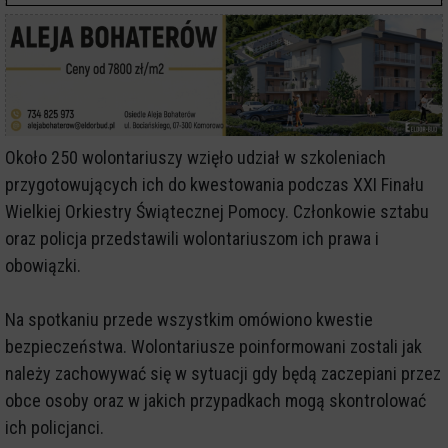
Około 250 wolontariuszy wzięło udział w szkoleniach
przygotowujących ich do kwestowania podczas XXI Finału
Wielkiej Orkiestry Świątecznej Pomocy. Członkowie sztabu
oraz policja przedstawili wolontariuszom ich prawa i
obowiązki.
Na spotkaniu przede wszystkim omówiono kwestie
bezpieczeństwa. Wolontariusze poinformowani zostali jak
należy zachowywać się w sytuacji gdy będą zaczepiani przez
obce osoby oraz w jakich przypadkach mogą skontrolować
ich policjanci.