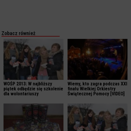
Zobacz również
WOŚP 2013: W najbliższy
Wiemy, kto zagra podczas XXI
piątek odbędzie się szkolenie
finału Wielkiej Orkiestry
dla wolontariuszy
Świątecznej Pomocy [VIDEO]