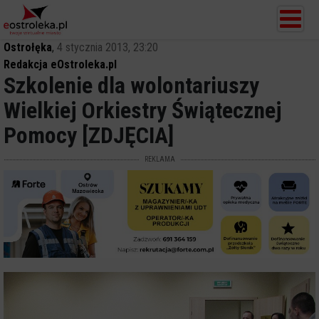
Ostrołęka
,
4 stycznia 2013, 23:20
Redakcja eOstroleka.pl
Szkolenie dla wolontariuszy
Wielkiej Orkiestry Świątecznej
Pomocy [ZDJĘCIA]
REKLAMA