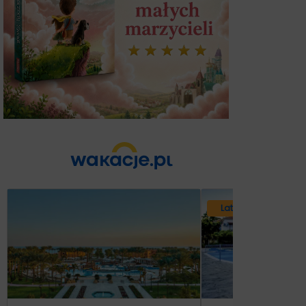
Lato 2026