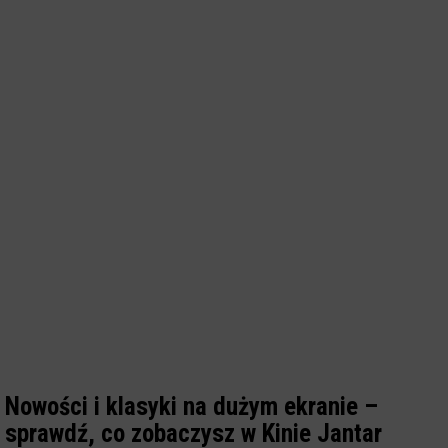
Nowości i klasyki na dużym ekranie –
sprawdź, co zobaczysz w Kinie Jantar