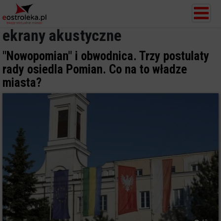
ekrany akustyczne
"Nowopomian" i obwodnica. Trzy postulaty
rady osiedla Pomian. Co na to władze
miasta?