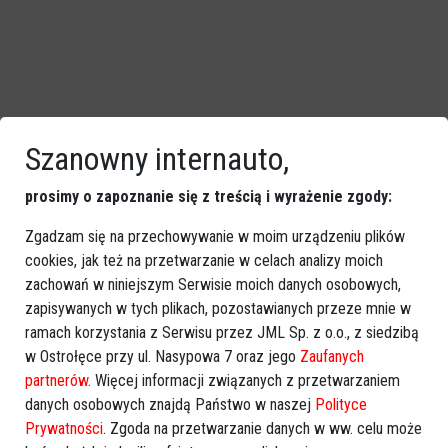
Szanowny internauto,
prosimy o zapoznanie się z treścią i wyrażenie zgody:
Zgadzam się na przechowywanie w moim urządzeniu plików
cookies, jak też na przetwarzanie w celach analizy moich
zachowań w niniejszym Serwisie moich danych osobowych,
zapisywanych w tych plikach, pozostawianych przeze mnie w
ramach korzystania z Serwisu przez JML Sp. z o.o., z siedzibą
w Ostrołęce przy ul. Nasypowa 7 oraz jego
Zaufanych
partnerów
. Więcej informacji związanych z przetwarzaniem
danych osobowych znajdą Państwo w naszej
Polityce
Prywatności
. Zgoda na przetwarzanie danych w ww. celu może