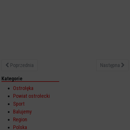
Poprzednia
Następna
Kategorie
Ostrołęka
Powiat ostrołecki
Sport
Balujemy
Region
Polska