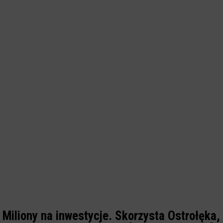
Miliony na inwestycje. Skorzysta Ostrołęka,