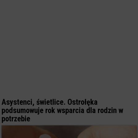
Asystenci, świetlice. Ostrołęka
podsumowuje rok wsparcia dla rodzin w
potrzebie