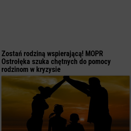
Zostań rodziną wspierającą! MOPR
Ostrołęka szuka chętnych do pomocy
rodzinom w kryzysie