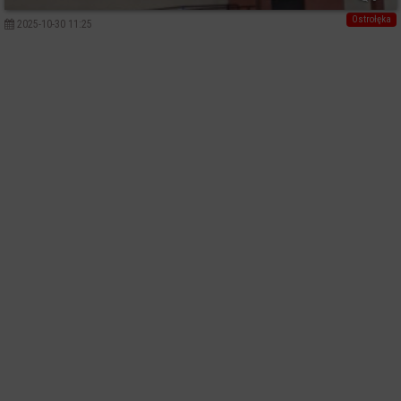
Ostrołęka
2025-10-30 11:25