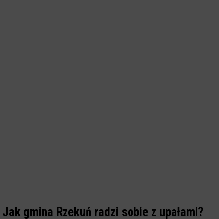
Jak gmina Rzekuń radzi sobie z upałami?