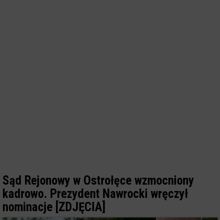
Sąd Rejonowy w Ostrołęce wzmocniony
kadrowo. Prezydent Nawrocki wręczył
nominacje [ZDJĘCIA]