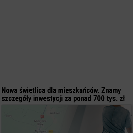
Nowa świetlica dla mieszkańców. Znamy
szczegóły inwestycji za ponad 700 tys. zł