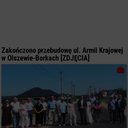
Zakończono przebudowę ul. Armii Krajowej
w Olszewie-Borkach [ZDJĘCIA]