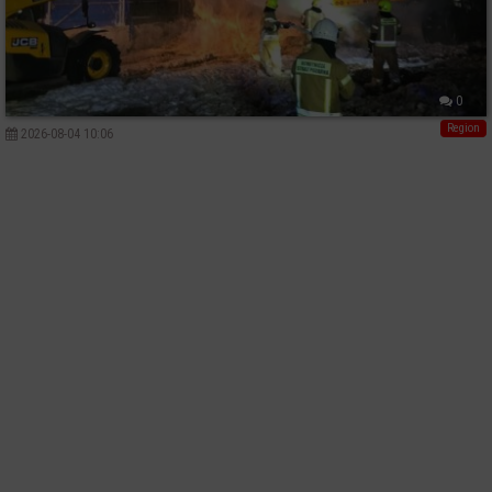
0
Region
2026-08-04 10:06