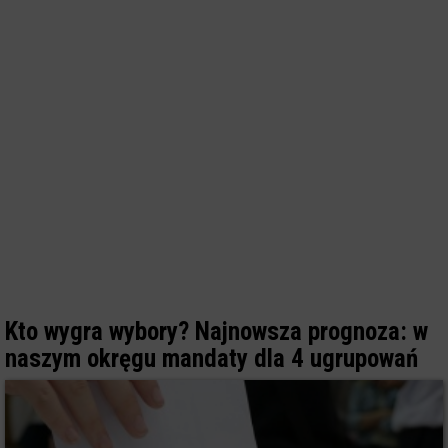
Kto wygra wybory? Najnowsza prognoza: w
naszym okręgu mandaty dla 4 ugrupowań