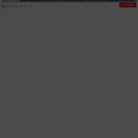
Ostrołęka
2015-09-14 17:15