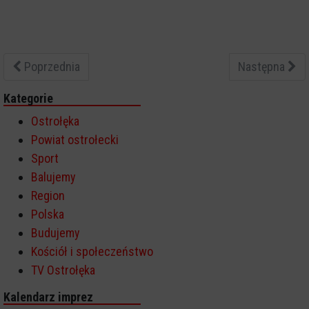
Poprzednia
Następna
Kategorie
Ostrołęka
Powiat ostrołecki
Sport
Balujemy
Region
Polska
Budujemy
Kościół i społeczeństwo
TV Ostrołęka
Kalendarz imprez