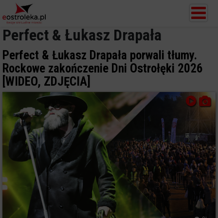
Perfect & Łukasz Drapała
Perfect & Łukasz Drapała porwali tłumy.
Rockowe zakończenie Dni Ostrołęki 2026
[WIDEO, ZDJĘCIA]