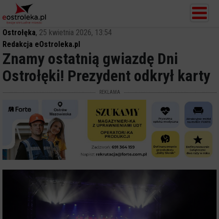
Ostrołęka
,
25 kwietnia 2026, 13:54
Redakcja eOstroleka.pl
Znamy ostatnią gwiazdę Dni
Ostrołęki! Prezydent odkrył karty
REKLAMA