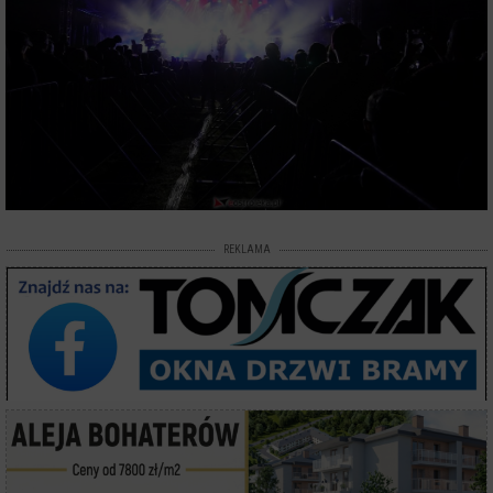
REKLAMA