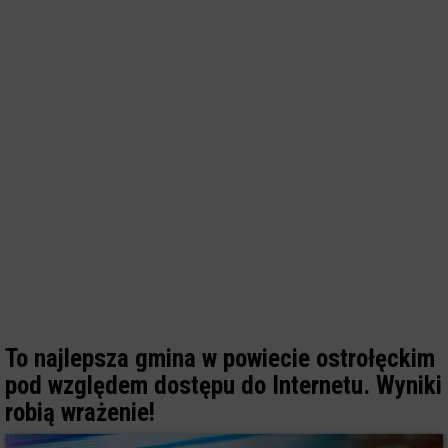
To najlepsza gmina w powiecie ostrołęckim
pod względem dostępu do Internetu. Wyniki
robią wrażenie!