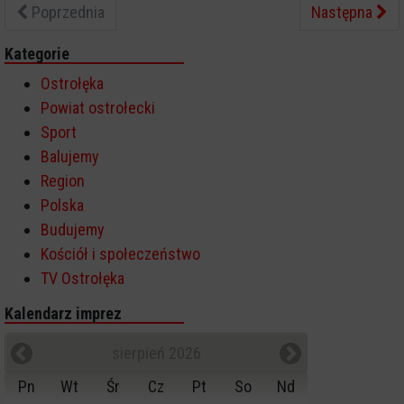
Poprzednia
Następna
Kategorie
Ostrołęka
Powiat ostrołecki
Sport
Balujemy
Region
Polska
Budujemy
Kościół i społeczeństwo
TV Ostrołęka
Kalendarz imprez
sierpień 2026
Pn
Wt
Śr
Cz
Pt
So
Nd