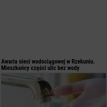
Awaria sieci wodociągowej w Rzekuniu.
Mieszkańcy części ulic bez wody