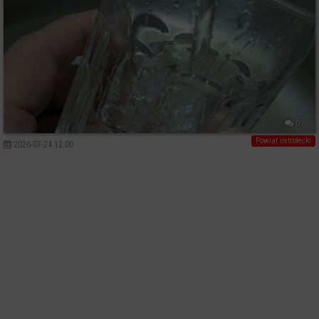
0
Powiat ostrołecki
2026-07-24 12:00