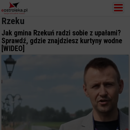
Rzeku
Jak gmina Rzekuń radzi sobie z upałami?
Sprawdź, gdzie znajdziesz kurtyny wodne
[WIDEO]