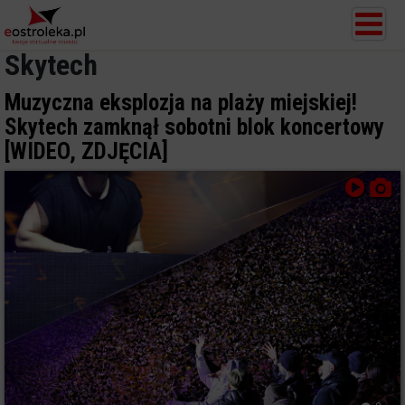
Skytech
Muzyczna eksplozja na plaży miejskiej!
Skytech zamknął sobotni blok koncertowy
[WIDEO, ZDJĘCIA]