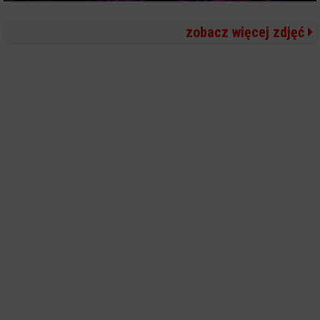
zobacz więcej zdjęć