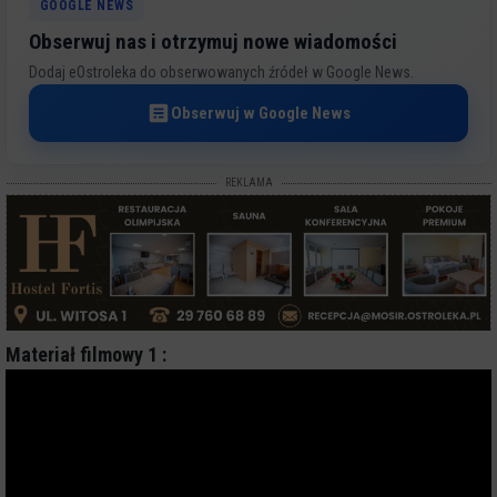
GOOGLE NEWS
Obserwuj nas i otrzymuj nowe wiadomości
Dodaj eOstroleka do obserwowanych źródeł w Google News.
Obserwuj w Google News
REKLAMA
Materiał filmowy 1 :