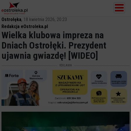
Ostrołęka
,
18 kwietnia 2026, 20:23
Redakcja eOstroleka.pl
Wielka klubowa impreza na
Dniach Ostrołęki. Prezydent
ujawnia gwiazdę! [WIDEO]
REKLAMA