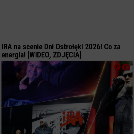
IRA na scenie Dni Ostrołęki 2026! Co za
energia! [WIDEO, ZDJĘCIA]