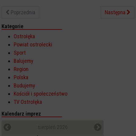
Poprzednia
Następna
Kategorie
Ostrołęka
Powiat ostrołecki
Sport
Balujemy
Region
Polska
Budujemy
Kościół i społeczeństwo
TV Ostrołęka
Kalendarz imprez
sierpień 2026