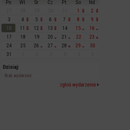
Pn
Wt
Śr
Cz
Pt
So
Nd
27
28
29
30
31
1
2
3
4
5
6
7
8
9
10
11
12
13
14
15
16
17
18
19
20
21
22
23
24
25
26
27
28
29
30
31
1
2
3
4
5
6
Dzisiaj:
Brak wydarzeń
zgłoś wydarzenie