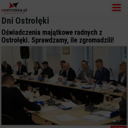
Dni Ostrołęki
Oświadczenia majątkowe radnych z
Ostrołęki. Sprawdzamy, ile zgromadzili!
15
Ostrołęka