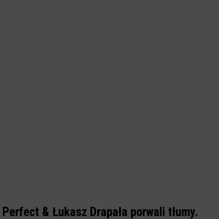
Perfect & Łukasz Drapała porwali tłumy.