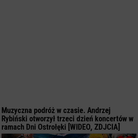
Muzyczna podróż w czasie. Andrzej
Rybiński otworzył trzeci dzień koncertów w
ramach Dni Ostrołęki [WIDEO, ZDJCIA]