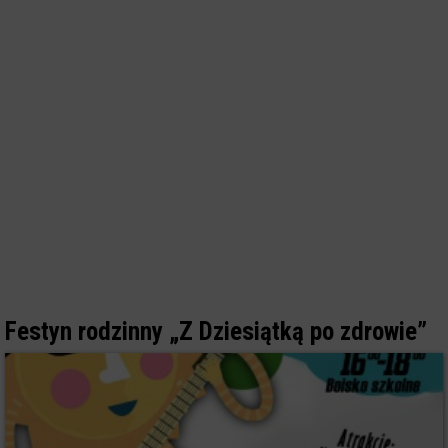
Festyn rodzinny „Z Dziesiątką po zdrowie”