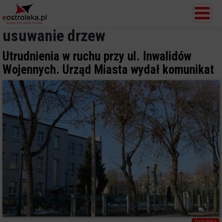
usuwanie drzew
Utrudnienia w ruchu przy ul. Inwalidów
Wojennych. Urząd Miasta wydał komunikat
2
Ostrołęka